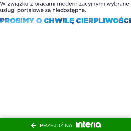
PRZEJDŹ NA