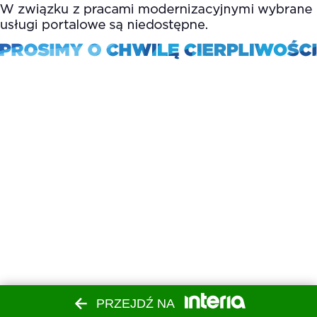
PRZEJDŹ NA