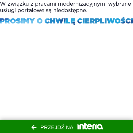
PRZEJDŹ NA