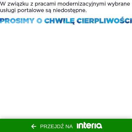
PRZEJDŹ NA