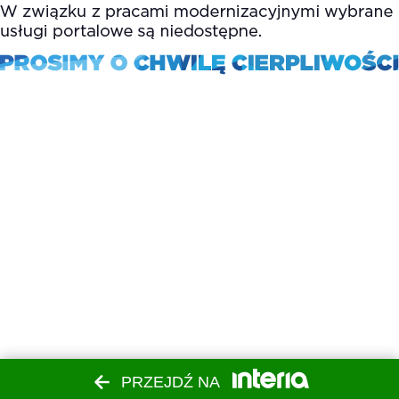
PRZEJDŹ NA