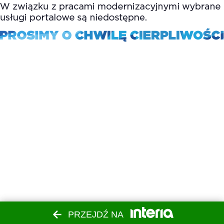
PRZEJDŹ NA