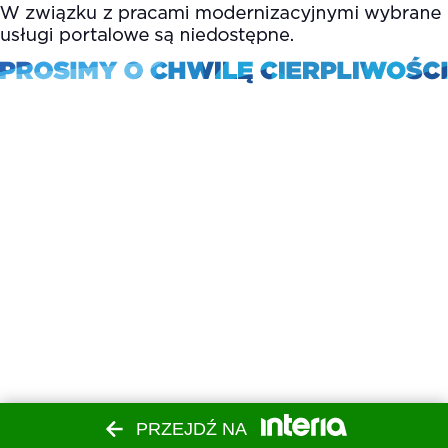
PRZEJDŹ NA