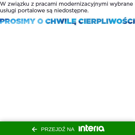
PRZEJDŹ NA