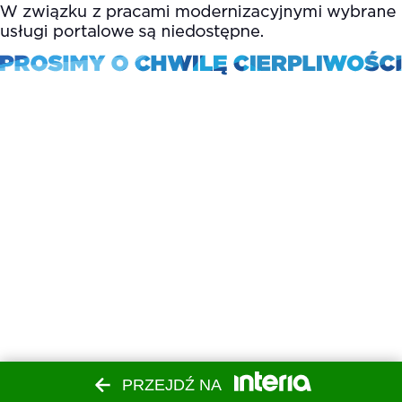
PRZEJDŹ NA