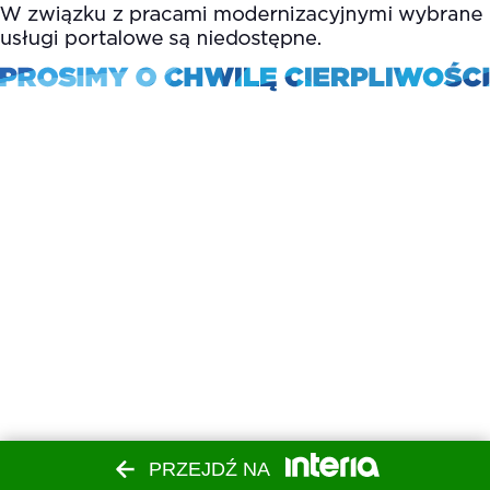
PRZEJDŹ NA