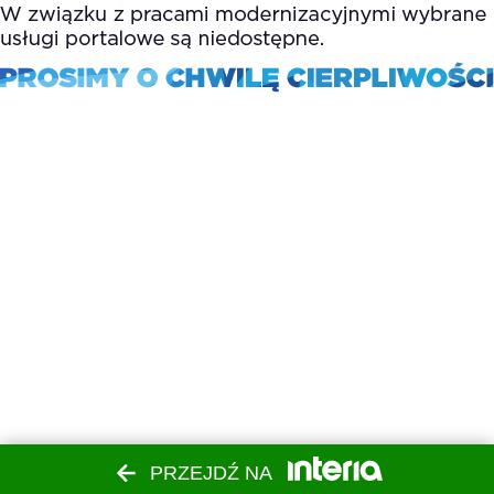
PRZEJDŹ NA