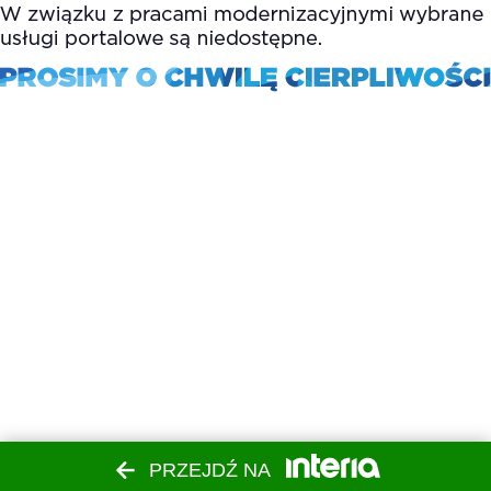
PRZEJDŹ NA