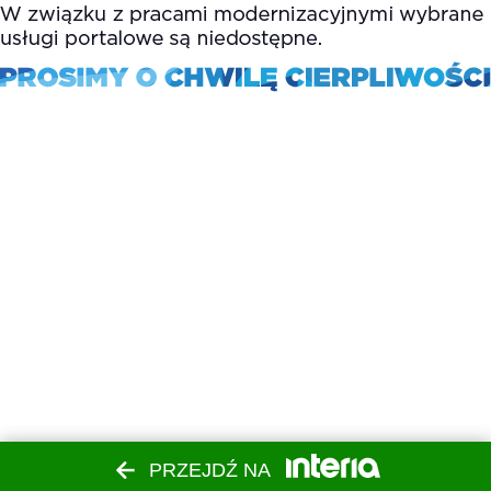
PRZEJDŹ NA