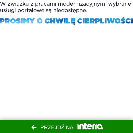
PRZEJDŹ NA