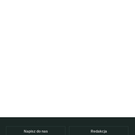
Napisz do nas
Redakcja