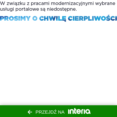
PRZEJDŹ NA