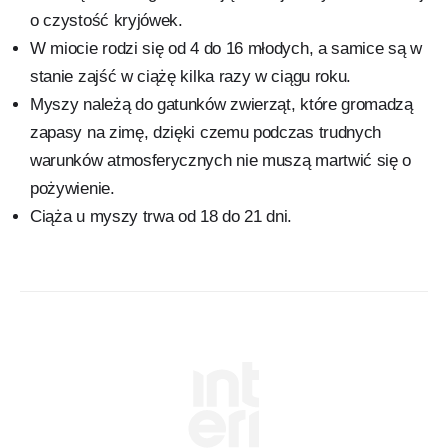
o czystość kryjówek.
W miocie rodzi się od 4 do 16 młodych, a samice są w
stanie zajść w ciążę kilka razy w ciągu roku.
Myszy należą do gatunków zwierząt, które gromadzą
zapasy na zimę, dzięki czemu podczas trudnych
warunków atmosferycznych nie muszą martwić się o
pożywienie.
Ciąża u myszy trwa od 18 do 21 dni.