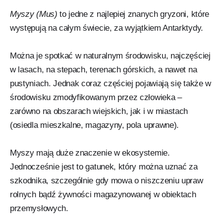
Myszy (Mus)
to jedne z najlepiej znanych gryzoni, które
występują na całym świecie, za wyjątkiem Antarktydy.
Można je spotkać w naturalnym środowisku, najczęściej
w lasach, na stepach, terenach górskich, a nawet na
pustyniach. Jednak coraz częściej pojawiają się także w
środowisku zmodyfikowanym przez człowieka –
zarówno na obszarach wiejskich, jak i w miastach
(osiedla mieszkalne, magazyny, pola uprawne).
Myszy mają duże znaczenie w ekosystemie.
Jednocześnie jest to gatunek, który można uznać za
szkodnika, szczególnie gdy mowa o niszczeniu upraw
rolnych bądź żywności magazynowanej w obiektach
przemysłowych.