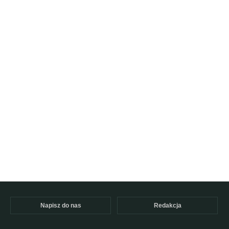
Napisz do nas
Redakcja