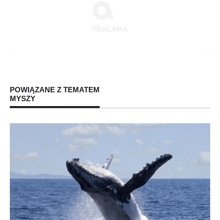
POWIĄZANE Z TEMATEM
MYSZY