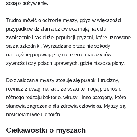
sobą o pożywienie.
Trudno mówić o ochronie myszy, gdyż w większości
przypadków działania człowieka mają na celu
zwalczenie i tak dużej populacji gryzoni, które uznawane
są za szkodniki. Wyrządzane przez nie szkody
najczęściej pojawiają się na terenie magazynów
żywności czy polach uprawnych, gdzie niszczą plony.
Do zwalczania myszy stosuje się pułapki i trucizny,
również z uwagi na fakt, że ssaki te mogą przenosić
różnego rodzaju bakterie, wirusy i inne patogeny, które
stanowią zagrożenie dla zdrowia człowieka. Myszy są
nosicielami wielu chorób.
Ciekawostki o myszach