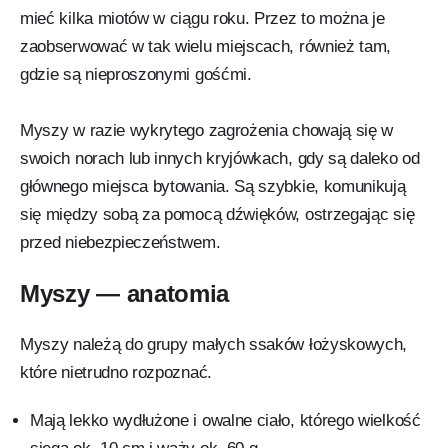
mieć kilka miotów w ciągu roku. Przez to można je
zaobserwować w tak wielu miejscach, również tam,
gdzie są nieproszonymi gośćmi.
Myszy w razie wykrytego zagrożenia chowają się w
swoich norach lub innych kryjówkach, gdy są daleko od
głównego miejsca bytowania. Są szybkie, komunikują
się między sobą za pomocą dźwięków, ostrzegając się
przed niebezpieczeństwem.
Myszy — anatomia
Myszy należą do grupy małych ssaków łożyskowych,
które nietrudno rozpoznać.
Mają lekko wydłużone i owalne ciało, którego wielkość