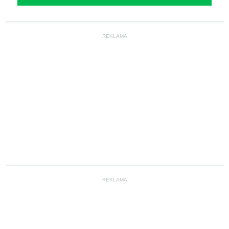
REKLAMA
REKLAMA