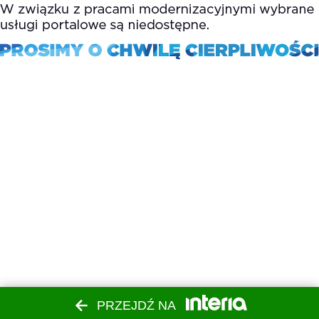
PRZEJDŹ NA