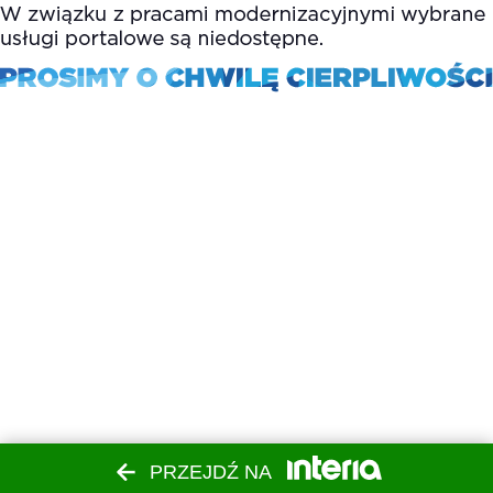
PRZEJDŹ NA