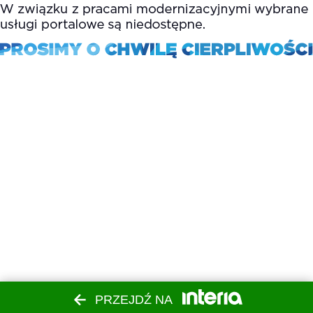
PRZEJDŹ NA