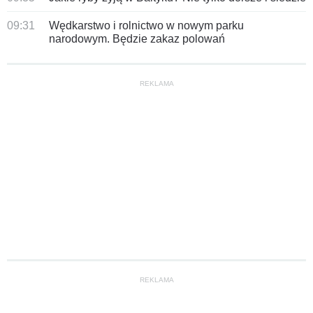
09:31
Wędkarstwo i rolnictwo w nowym parku
narodowym. Będzie zakaz polowań
REKLAMA
REKLAMA