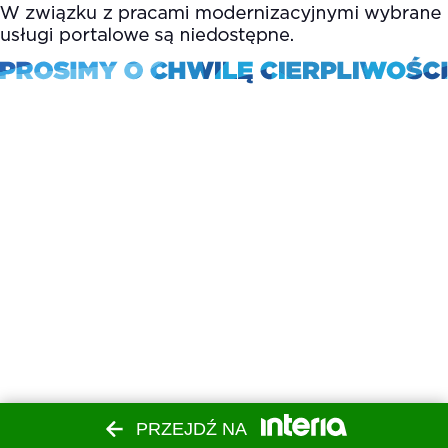
PRZEJDŹ NA