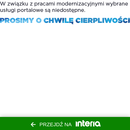
PRZEJDŹ NA