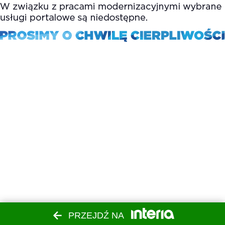
PRZEJDŹ NA