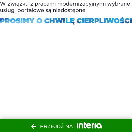
PRZEJDŹ NA