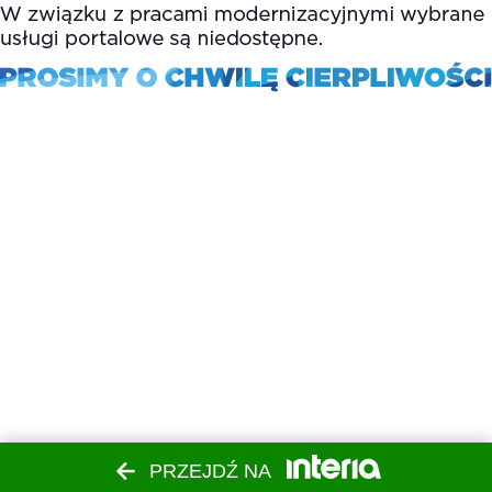
PRZEJDŹ NA