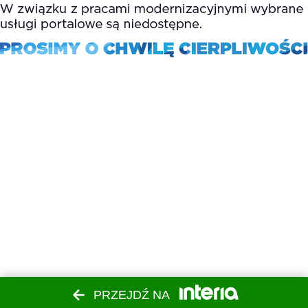
PRZEJDŹ NA