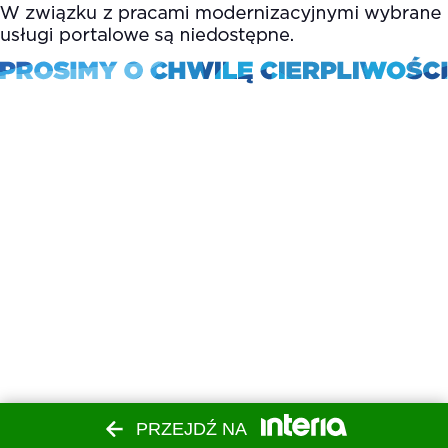
PRZEJDŹ NA