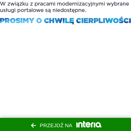
PRZEJDŹ NA