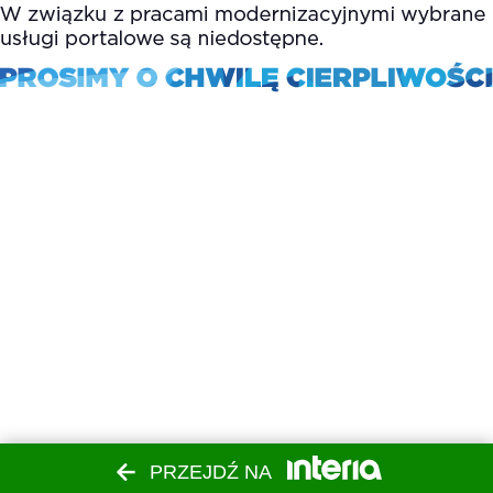
PRZEJDŹ NA