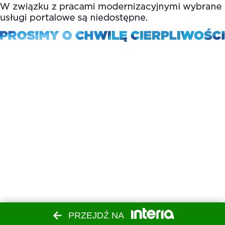
PRZEJDŹ NA