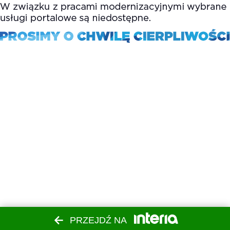
PRZEJDŹ NA