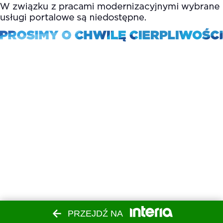
PRZEJDŹ NA