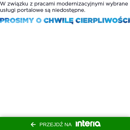
PRZEJDŹ NA