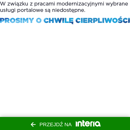
PRZEJDŹ NA