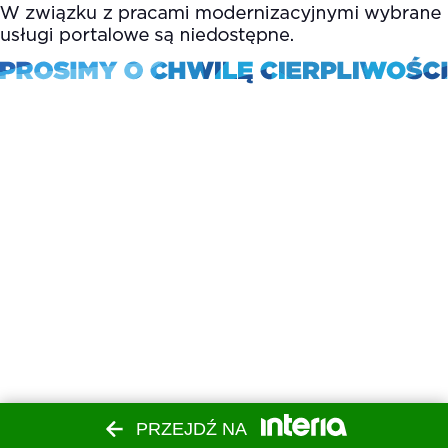
PRZEJDŹ NA