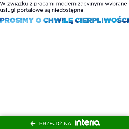
PRZEJDŹ NA