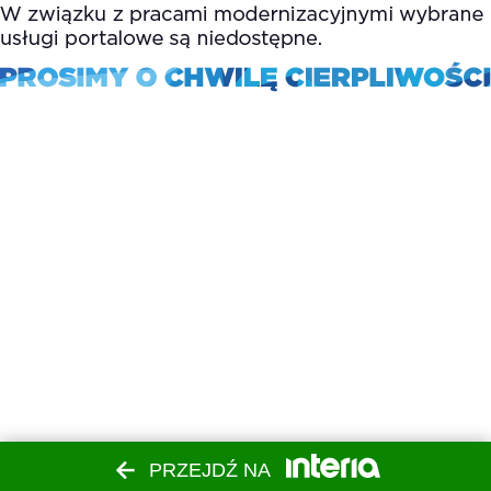
PRZEJDŹ NA