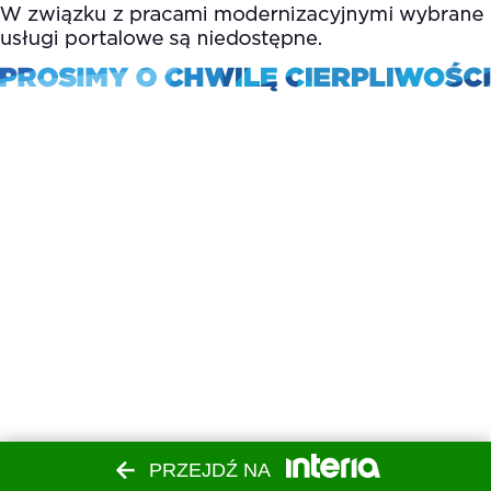
PRZEJDŹ NA