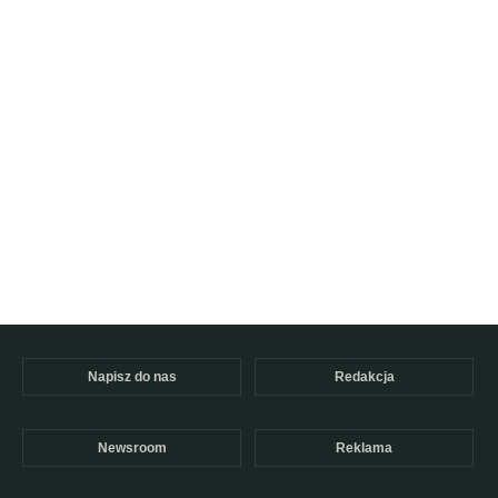
Napisz do nas
Redakcja
Newsroom
Reklama