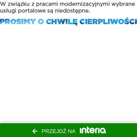
PRZEJDŹ NA