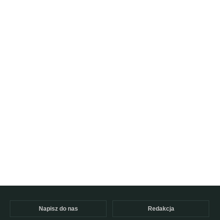
Napisz do nas
Redakcja