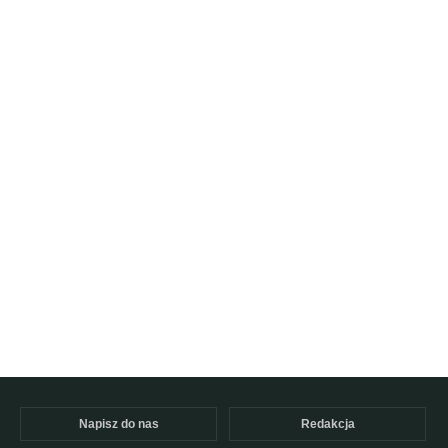
Napisz do nas
Redakcja