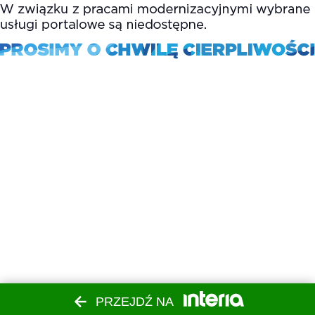
PRZEJDŹ NA