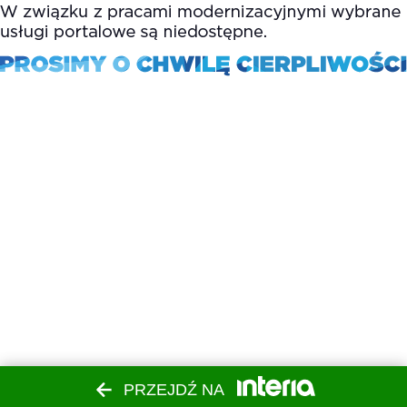
PRZEJDŹ NA