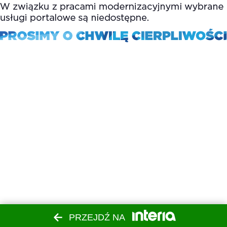
PRZEJDŹ NA