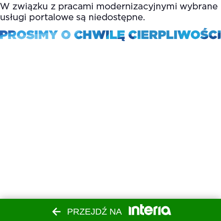
PRZEJDŹ NA