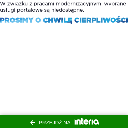
PRZEJDŹ NA