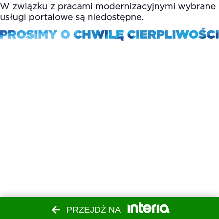
PRZEJDŹ NA