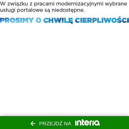
PRZEJDŹ NA